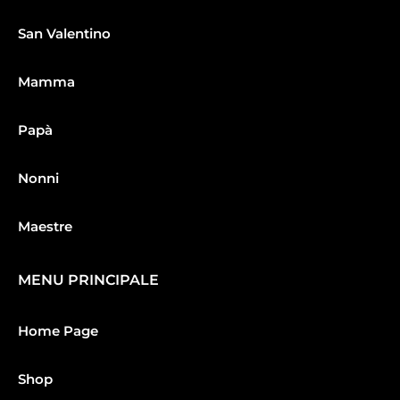
San Valentino
Mamma
Papà
Nonni
Maestre
MENU PRINCIPALE
Home Page
Shop