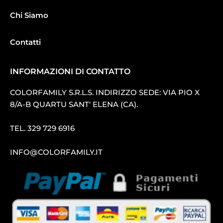
Chi Siamo
Contatti
INFORMAZIONI DI CONTATTO
COLORFAMILY S.R.L.S. INDIRIZZO SEDE: VIA PIO X
8/A-B QUARTU SANT′ ELENA (CA).
TEL.
329 729 6916
INFO@COLORFAMILY.IT