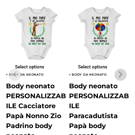
Select options
Select options
BODY DA NEONATO
BODY DA NEONATO
Body neonato
Body neonato
PERSONALIZZAB
PERSONALIZZAB
ILE Cacciatore
ILE
Papà Nonno Zio
Paracadutista
Padrino body
Papà body