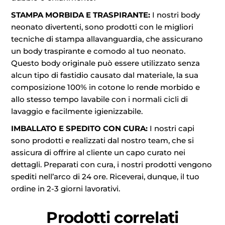
STAMPA MORBIDA E TRASPIRANTE:
I nostri body
neonato divertenti, sono prodotti con le migliori
tecniche di stampa allavanguardia, che assicurano
un body traspirante e comodo al tuo neonato.
Questo body originale può essere utilizzato senza
alcun tipo di fastidio causato dal materiale, la sua
composizione 100% in cotone lo rende morbido e
allo stesso tempo lavabile con i normali cicli di
lavaggio e facilmente igienizzabile.
IMBALLATO E SPEDITO CON CURA:
I nostri capi
sono prodotti e realizzati dal nostro team, che si
assicura di offrire al cliente un capo curato nei
dettagli. Preparati con cura, i nostri prodotti vengono
spediti nell’arco di 24 ore. Riceverai, dunque, il tuo
ordine in 2-3 giorni lavorativi.
Prodotti correlati