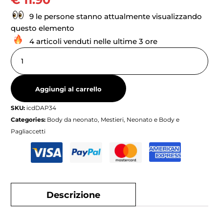
9 le persone stanno attualmente visualizzando
questo elemento
4 articoli venduti nelle ultime 3 ore
Aggiungi al carrello
SKU:
icdDAP34
Categories:
Body da neonato
,
Mestieri
,
Neonato e Body e
Pagliaccetti
Descrizione