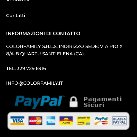
Contatti
INFORMAZIONI DI CONTATTO
COLORFAMILY S.R.L.S. INDIRIZZO SEDE: VIA PIO X
8/A-B QUARTU SANT′ ELENA (CA).
TEL.
329 729 6916
INFO@COLORFAMILY.IT