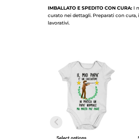
IMBALLATO E SPEDITO CON CURA:
I n
curato nei dettagli. Preparati con cura, 
lavorativi.
Select options