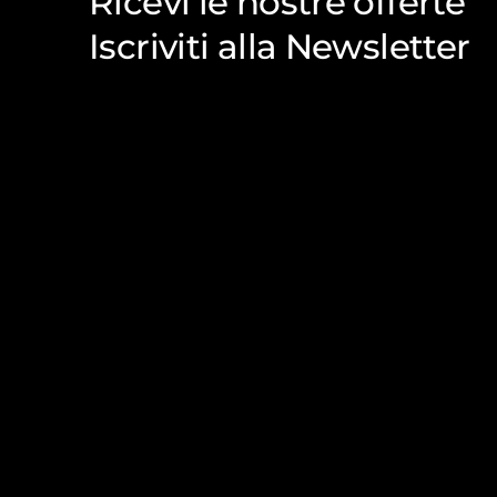
Ricevi le nostre offerte
Iscriviti alla Newsletter