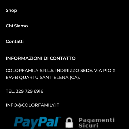
Shop
Chi Siamo
Contatti
INFORMAZIONI DI CONTATTO
COLORFAMILY S.R.L.S. INDIRIZZO SEDE: VIA PIO X
8/A-B QUARTU SANT′ ELENA (CA).
TEL.
329 729 6916
INFO@COLORFAMILY.IT