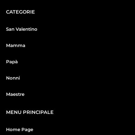
CATEGORIE
San Valentino
Mamma
Papà
Nonni
Maestre
MENU PRINCIPALE
Home Page