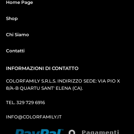
Home Page
Shop
Chi Siamo
Contatti
INFORMAZIONI DI CONTATTO
COLORFAMILY S.R.L.S. INDIRIZZO SEDE: VIA PIO X
8/A-B QUARTU SANT′ ELENA (CA).
TEL.
329 729 6916
INFO@COLORFAMILY.IT