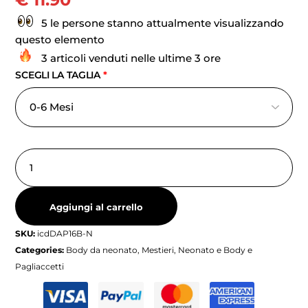
5 le persone stanno attualmente visualizzando
questo elemento
3 articoli venduti nelle ultime 3 ore
SCEGLI LA TAGLIA
*
Aggiungi al carrello
SKU:
icdDAP16B-N
Categories:
Body da neonato
,
Mestieri
,
Neonato e Body e
Pagliaccetti