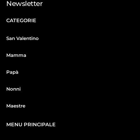
Newsletter
CATEGORIE
San Valentino
Mamma
Papà
Nonni
Maestre
MENU PRINCIPALE