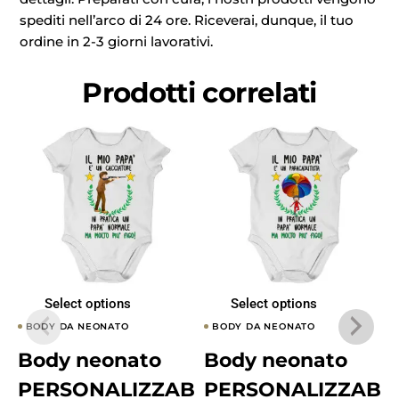
spediti nell’arco di 24 ore. Riceverai, dunque, il tuo
ordine in 2-3 giorni lavorativi.
Prodotti correlati
Select options
Select options
BODY DA NEONATO
BODY DA NEONATO
Body neonato
Body neonato
PERSONALIZZAB
PERSONALIZZAB