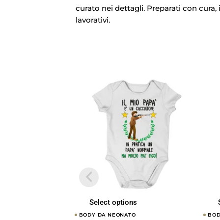
curato nei dettagli. Preparati con cura, 
lavorativi.
Select options
BODY DA NEONATO
BOD