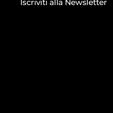
Iscriviti alla Newsletter