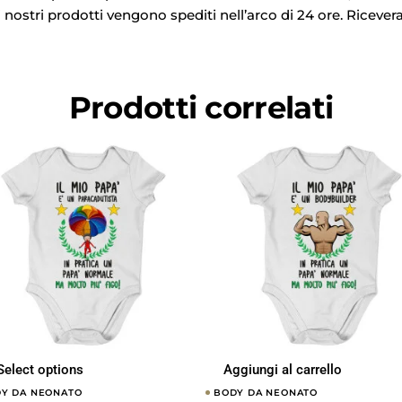
i nostri prodotti vengono spediti nell’arco di 24 ore. Ricevera
Prodotti correlati
Select options
Aggiungi al carrello
Y DA NEONATO
BODY DA NEONATO