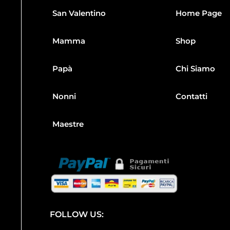
San Valentino
Home Page
Mamma
Shop
Papà
Chi Siamo
Nonni
Contatti
Maestre
FOLLOW US: