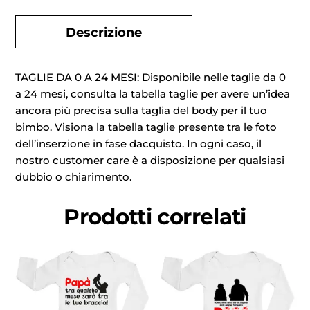
Descrizione
TAGLIE DA 0 A 24 MESI: Disponibile nelle taglie da 0
a 24 mesi, consulta la tabella taglie per avere un’idea
ancora più precisa sulla taglia del body per il tuo
bimbo. Visiona la tabella taglie presente tra le foto
dell’inserzione in fase dacquisto. In ogni caso, il
nostro customer care è a disposizione per qualsiasi
dubbio o chiarimento.
Prodotti correlati