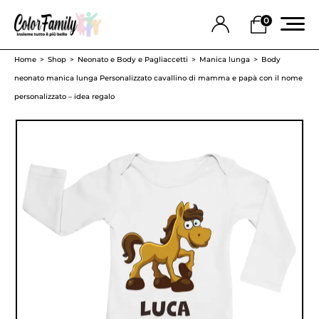
0
Home
Shop
Neonato e Body e Pagliaccetti
Manica lunga
Body
neonato manica lunga Personalizzato cavallino di mamma e papà con il nome
personalizzato – idea regalo