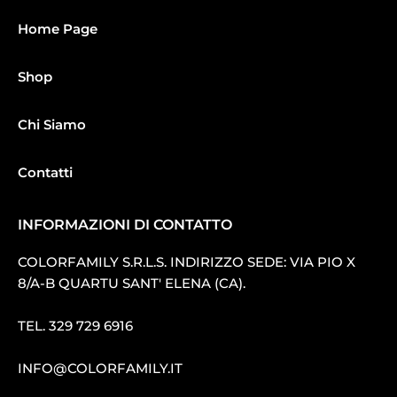
Home Page
Shop
Chi Siamo
Contatti
INFORMAZIONI DI CONTATTO
COLORFAMILY S.R.L.S. INDIRIZZO SEDE: VIA PIO X
8/A-B QUARTU SANT′ ELENA (CA).
TEL.
329 729 6916
INFO@COLORFAMILY.IT