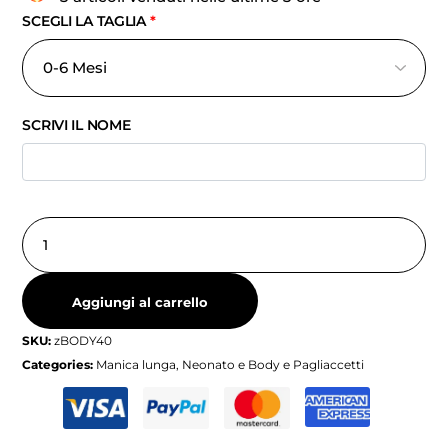
SCEGLI LA TAGLIA
*
SCRIVI IL NOME
Aggiungi al carrello
SKU:
zBODY40
Categories:
Manica lunga
,
Neonato e Body e Pagliaccetti