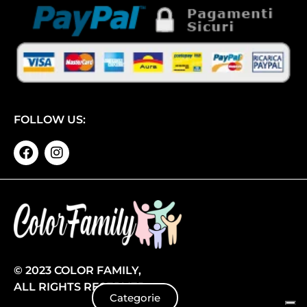
FOLLOW US:
© 2023 COLOR FAMILY,
ALL RIGHTS RESERVED
Categorie