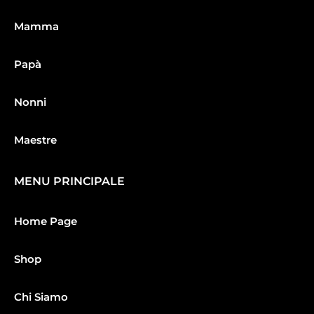
Mamma
Papà
Nonni
Maestre
MENU PRINCIPALE
Home Page
Shop
Chi Siamo