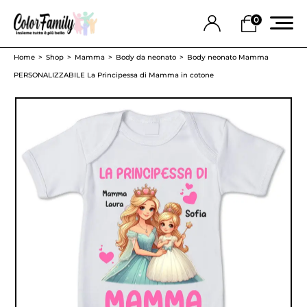
0
Home
Shop
Mamma
Body da neonato
Body neonato Mamma
PERSONALIZZABILE La Principessa di Mamma in cotone