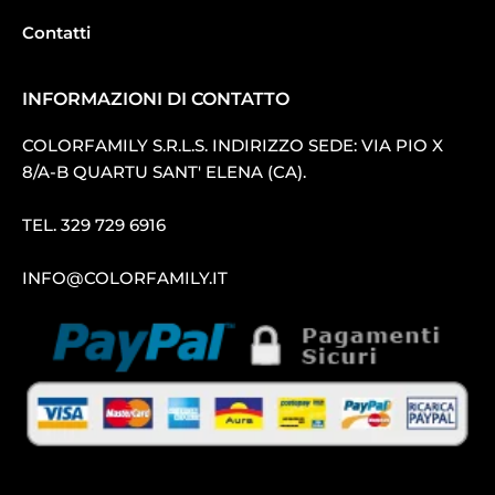
Contatti
INFORMAZIONI DI CONTATTO
COLORFAMILY S.R.L.S. INDIRIZZO SEDE: VIA PIO X
8/A-B QUARTU SANT′ ELENA (CA).
TEL.
329 729 6916
INFO@COLORFAMILY.IT