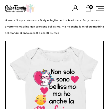
0
Home
Shop
Neonato e Body e Pagliaccetti
Madrina
Body neonato
divertente madrina Non solo sono bellissima, ma ho anche la migliore madrina
del mondo! Bianco dalla 0-6 alla 18-24 mesi