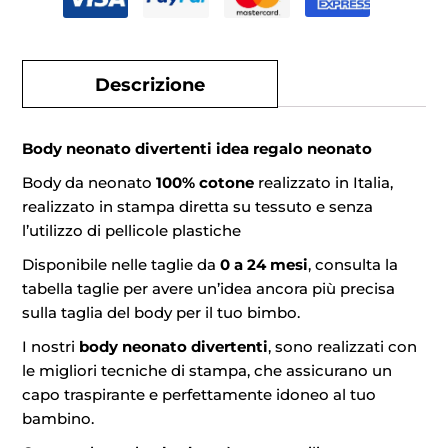
Descrizione
Body neonato divertenti idea regalo neonato
Body da neonato
100% cotone
realizzato in Italia,
realizzato in stampa diretta su tessuto e senza
l’utilizzo di pellicole plastiche
Disponibile nelle taglie da
0 a 24 mesi
, consulta la
tabella taglie per avere un’idea ancora più precisa
sulla taglia del body per il tuo bimbo.
I nostri
body neonato divertenti
, sono realizzati con
le migliori tecniche di stampa, che assicurano un
capo traspirante e perfettamente idoneo al tuo
bambino.