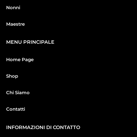
Nonni
Maestre
MENU PRINCIPALE
Home Page
Shop
Chi Siamo
Contatti
INFORMAZIONI DI CONTATTO