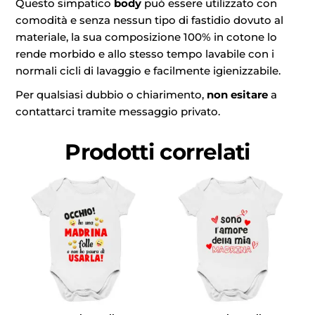
Questo simpatico
body
può essere utilizzato con
comodità e senza nessun tipo di fastidio dovuto al
materiale, la sua composizione 100% in cotone lo
rende morbido e allo stesso tempo lavabile con i
normali cicli di lavaggio e facilmente igienizzabile.
Per qualsiasi dubbio o chiarimento,
non esitare
a
contattarci tramite messaggio privato.
Prodotti correlati