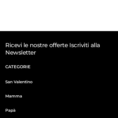
Ricevi le nostre offerte Iscriviti alla
Newsletter
CATEGORIE
San Valentino
Mamma
Papà