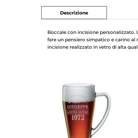
Descrizione
Boccale con incisione personalizzato. 
fare un pensiero simpatico e carino al
incisione realizzato in vetro di alta qual