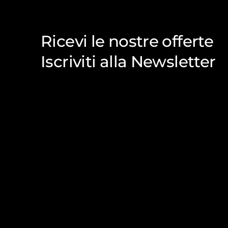
Ricevi le nostre offerte
Iscriviti alla Newsletter