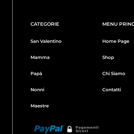
CATEGORIE
MENU PRINC
San Valentino
Home Page
Mamma
Shop
Papà
Chi Siamo
Nonni
Contatti
Maestre