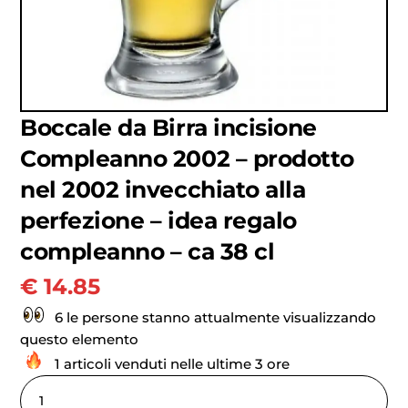
Boccale da Birra incisione
Compleanno 2002 – prodotto
nel 2002 invecchiato alla
perfezione – idea regalo
compleanno – ca 38 cl
€
14.85
6 le persone stanno attualmente visualizzando
questo elemento
1 articoli venduti nelle ultime 3 ore