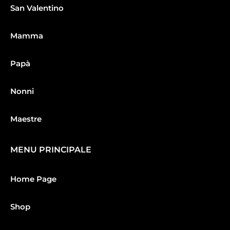
San Valentino
Mamma
Papà
Nonni
Maestre
MENU PRINCIPALE
Home Page
Shop