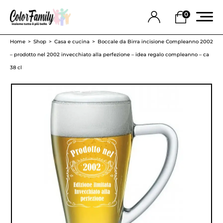
0
Home
Shop
Casa e cucina
Boccale da Birra incisione Compleanno 2002
– prodotto nel 2002 invecchiato alla perfezione – idea regalo compleanno – ca
38 cl