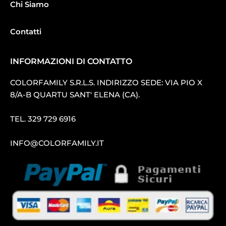
Chi Siamo
Contatti
INFORMAZIONI DI CONTATTO
COLORFAMILY S.R.L.S. INDIRIZZO SEDE: VIA PIO X
8/A-B QUARTU SANT′ ELENA (CA).
TEL.
329 729 6916
INFO@COLORFAMILY.IT