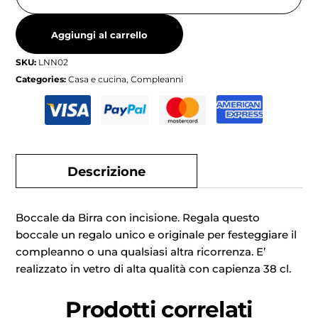
Aggiungi al carrello
SKU:
LNN02
Categories:
Casa e cucina
,
Compleanni
Descrizione
Boccale da Birra con incisione. Regala questo
boccale un regalo unico e originale per festeggiare il
compleanno o una qualsiasi altra ricorrenza. E’
realizzato in vetro di alta qualità con capienza 38 cl.
Prodotti correlati