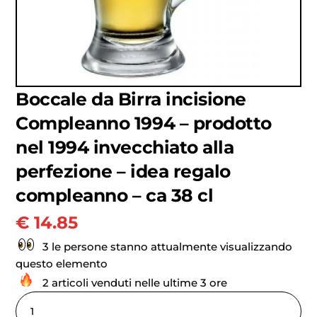
Boccale da Birra incisione
Compleanno 1994 – prodotto
nel 1994 invecchiato alla
perfezione – idea regalo
compleanno – ca 38 cl
€
14.85
3 le persone stanno attualmente visualizzando
questo elemento
2 articoli venduti nelle ultime 3 ore