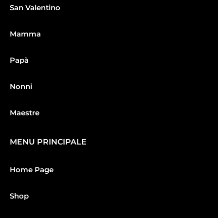
San Valentino
Mamma
Papà
Nonni
Maestre
MENU PRINCIPALE
Home Page
Shop