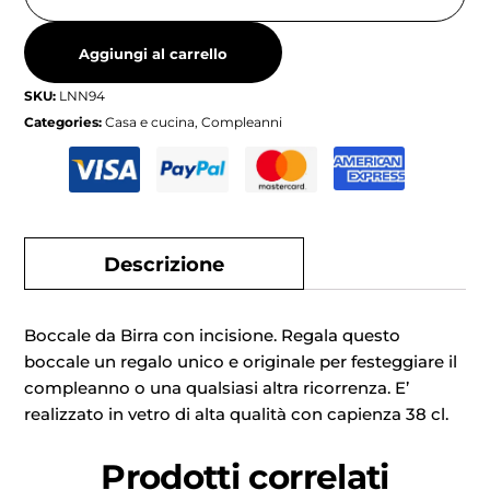
Aggiungi al carrello
SKU:
LNN94
Categories:
Casa e cucina
,
Compleanni
Descrizione
Boccale da Birra con incisione. Regala questo
boccale un regalo unico e originale per festeggiare il
compleanno o una qualsiasi altra ricorrenza. E’
realizzato in vetro di alta qualità con capienza 38 cl.
Prodotti correlati