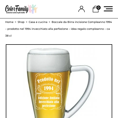
0
Home
Shop
Casa e cucina
Boccale da Birra incisione Compleanno 1994
– prodotto nel 1994 invecchiato alla perfezione – idea regalo compleanno – ca
38 cl