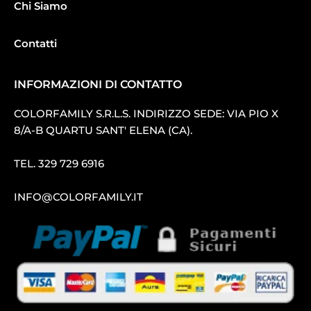
Chi Siamo
Contatti
INFORMAZIONI DI CONTATTO
COLORFAMILY S.R.L.S. INDIRIZZO SEDE: VIA PIO X
8/A-B QUARTU SANT′ ELENA (CA).
TEL.
329 729 6916
INFO@COLORFAMILY.IT