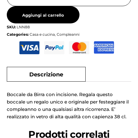
Aggiungi al carrello
SKU:
LNN88
Categories:
Casa e cucina
,
Compleanni
Descrizione
Boccale da Birra con incisione. Regala questo
boccale un regalo unico e originale per festeggiare il
compleanno o una qualsiasi altra ricorrenza. E’
realizzato in vetro di alta qualità con capienza 38 cl.
Prodotti correlati