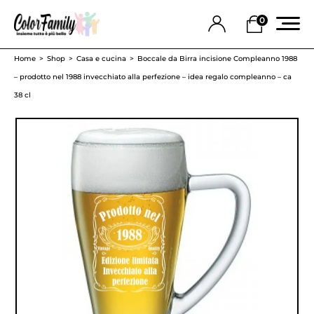
0
Home
Shop
Casa e cucina
Boccale da Birra incisione Compleanno 1988
– prodotto nel 1988 invecchiato alla perfezione – idea regalo compleanno – ca
38 cl