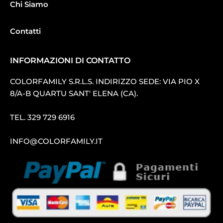
Chi Siamo
Contatti
INFORMAZIONI DI CONTATTO
COLORFAMILY S.R.L.S. INDIRIZZO SEDE: VIA PIO X
8/A-B QUARTU SANT′ ELENA (CA).
TEL.
329 729 6916
INFO@COLORFAMILY.IT