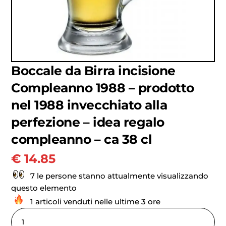
Boccale da Birra incisione
Compleanno 1988 – prodotto
nel 1988 invecchiato alla
perfezione – idea regalo
compleanno – ca 38 cl
€
14.85
7 le persone stanno attualmente visualizzando
questo elemento
1 articoli venduti nelle ultime 3 ore