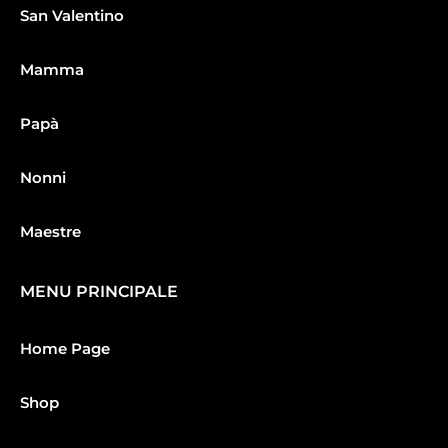
San Valentino
Mamma
Papà
Nonni
Maestre
MENU PRINCIPALE
Home Page
Shop