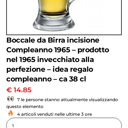
Boccale da Birra incisione
Compleanno 1965 – prodotto
nel 1965 invecchiato alla
perfezione – idea regalo
compleanno – ca 38 cl
€
14.85
7 le persone stanno attualmente visualizzando
questo elemento
4 articoli venduti nelle ultime 3 ore