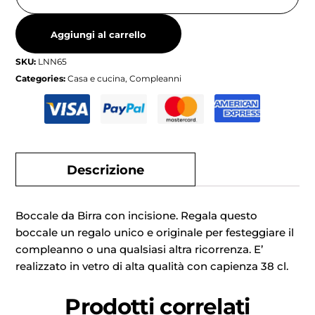
Aggiungi al carrello
SKU:
LNN65
Categories:
Casa e cucina
,
Compleanni
Descrizione
Boccale da Birra con incisione. Regala questo
boccale un regalo unico e originale per festeggiare il
compleanno o una qualsiasi altra ricorrenza. E’
realizzato in vetro di alta qualità con capienza 38 cl.
Prodotti correlati