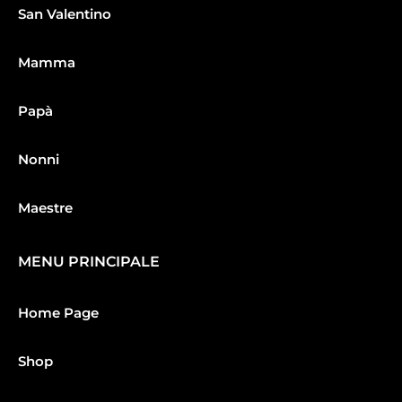
San Valentino
Mamma
Papà
Nonni
Maestre
MENU PRINCIPALE
Home Page
Shop