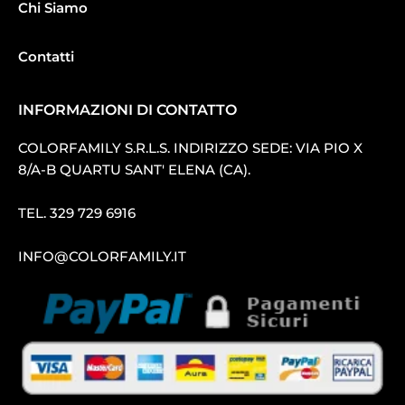
Chi Siamo
Contatti
INFORMAZIONI DI CONTATTO
COLORFAMILY S.R.L.S. INDIRIZZO SEDE: VIA PIO X
8/A-B QUARTU SANT′ ELENA (CA).
TEL.
329 729 6916
INFO@COLORFAMILY.IT