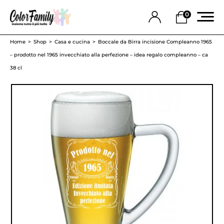
0
Home
Shop
Casa e cucina
Boccale da Birra incisione Compleanno 1965
– prodotto nel 1965 invecchiato alla perfezione – idea regalo compleanno – ca
38 cl