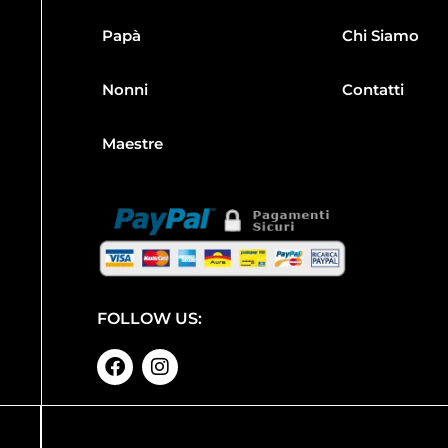
Papà
Chi Siamo
Nonni
Contatti
Maestre
FOLLOW US: